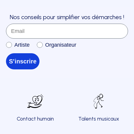
Nos conseils pour simplifier vos démarches !
Email
Inscription à la newsletter
Artiste
Organisateur
S’inscrire
Contact humain
Talents musicaux