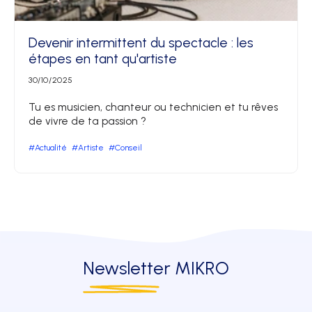
Devenir intermittent du spectacle : les
étapes en tant qu'artiste
30/10/2025
Tu es musicien, chanteur ou technicien et tu rêves
de vivre de ta passion ?
#Actualité
#Artiste
#Conseil
Newsletter
MIKRO