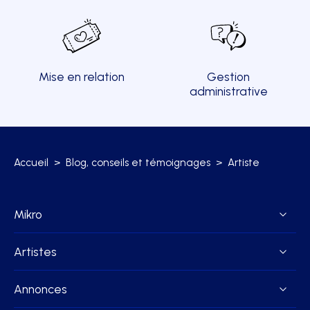
Mise en relation
Gestion
administrative
Accueil
>
Blog, conseils et témoignages
>
Artiste
Mikro
Artistes
Annonces