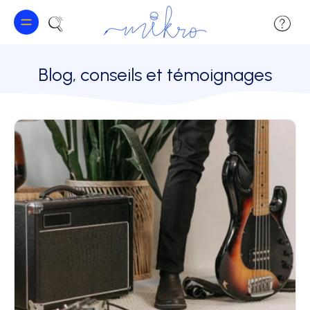
Blog, conseils et témoignages