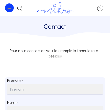
Contact
Pour nous contacter, veuillez remplir le formulaire ci-
dessous.
Prénom
*
Nom
*