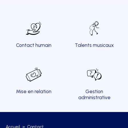
Contact humain
Talents musicaux
Mise en relation
Gestion
administrative
Accueil
>
Contact