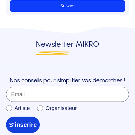
Suivant
Newsletter
MIKRO
Nos conseils pour simplifier vos démarches !
Email
Inscription à la newsletter
Artiste
Organisateur
S’inscrire