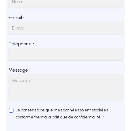
E-mail
*
Téléphone
*
Message
*
Je consens à ce que mes données soient stockées
conformément à la politique de confidentialité. *