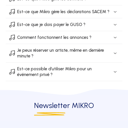
Est-ce que Mikro gère les déclarations SACEM ?
Est-ce que je dois payer le GUSO ?
Comment fonctionnent les annonces ?
Je peux réserver un artiste, même en dernière
minute ?
Est-ce possible d’utiliser Mikro pour un
événement privé ?
Newsletter
MIKRO