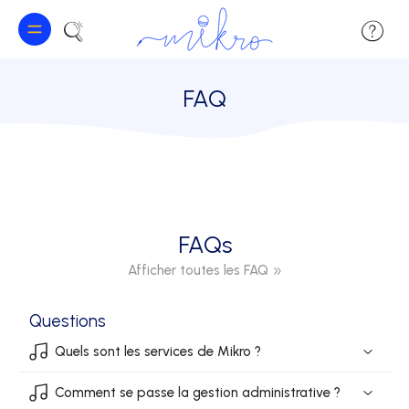
FAQ
FAQs
Afficher toutes les FAQ
Questions
Quels sont les services de Mikro ?
Comment se passe la gestion administrative ?