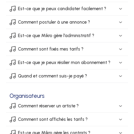
Est-ce que je peux candidater facilement ?
Comment postuler à une annonce ?
Est-ce que Mikro gère l’administratif ?
Comment sont fixés mes tarifs ?
Est-ce que je peux résilier mon abonnement ?
Quand et comment suis-je payé ?
Organisateurs
Comment réserver un artiste ?
Comment sont affichés les tarifs ?
Est-ce que Mikro gère les contrats ?