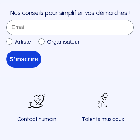
Nos conseils pour simplifier vos démarches !
Email
Inscription à la newsletter
Artiste
Organisateur
S’inscrire
Contact humain
Talents musicaux