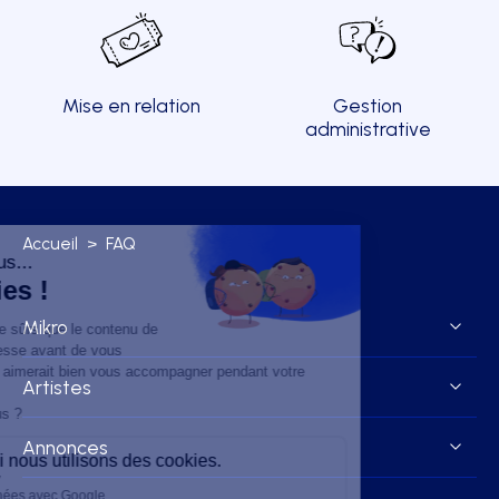
Mise en relation
Gestion
administrative
Accueil
>
FAQ
Mikro
Artistes
Annonces