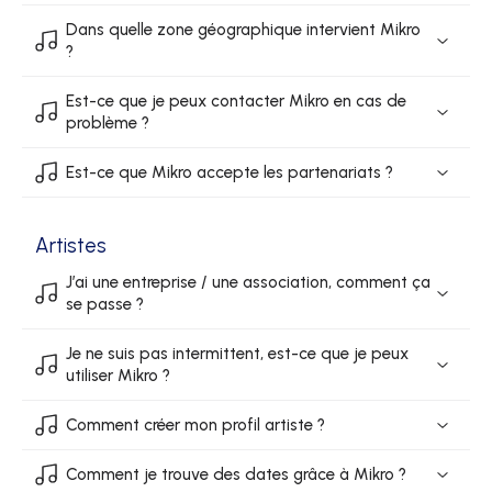
Dans quelle zone géographique intervient Mikro
?
Est-ce que je peux contacter Mikro en cas de
problème ?
Est-ce que Mikro accepte les partenariats ?
Artistes
J’ai une entreprise / une association, comment ça
se passe ?
Je ne suis pas intermittent, est-ce que je peux
utiliser Mikro ?
Comment créer mon profil artiste ?
Comment je trouve des dates grâce à Mikro ?