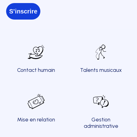
S’inscrire
Contact humain
Talents musicaux
Mise en relation
Gestion
administrative