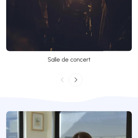
Salle de concert