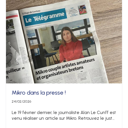
Mikro dans la presse !
24/02/2026
Le 19 février dernier, le journaliste Alan Le Cunff est
venu réaliser un article sur Mikro. Retrouvez le juste
ici !