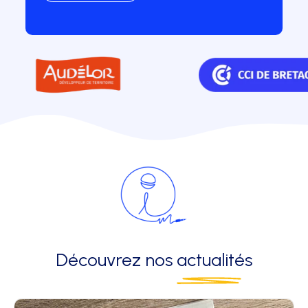
Découvrez nos
actualités