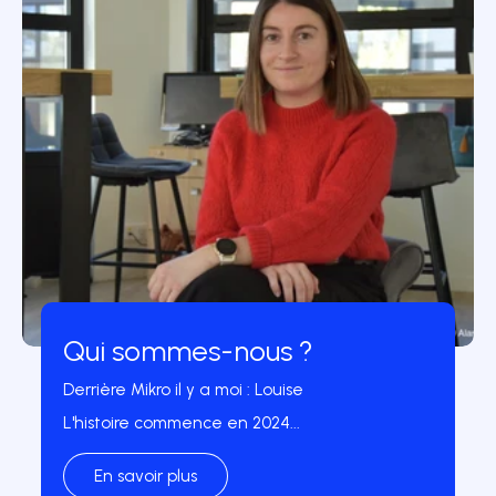
Qui sommes-nous ?
Derrière Mikro il y a moi : Louise
L'histoire commence en 2024...
En savoir plus