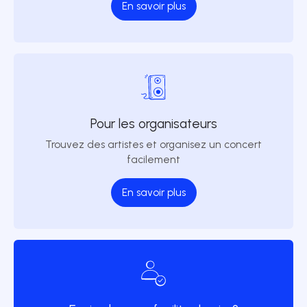
En savoir plus
Pour les organisateurs
Trouvez des artistes et organisez un concert
facilement
En savoir plus