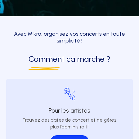
Avec Mikro, organisez vos concerts en toute
simplicité !
Comment
ça marche ?
Pour les artistes
Trouvez des dates de concert et ne gérez
plus l'administratif