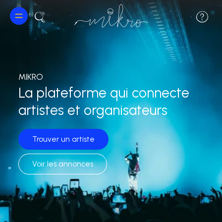
MIKRO
La plateforme qui connecte
artistes et organisateurs
Trouver un artiste
Voir les annonces