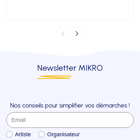
Newsletter
MIKRO
Nos conseils pour simplifier vos démarches !
Email
Inscription à la newsletter
Artiste
Organisateur