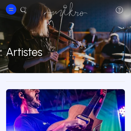
Artistes